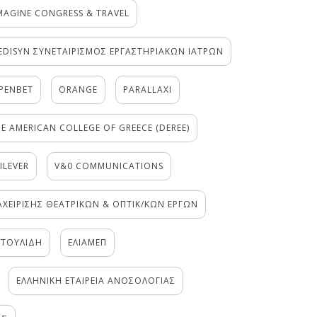
MAGINE CONGRESS & TRAVEL
EDISYN ΣΥΝΕΤΑΙΡΙΣΜΟΣ ΕΡΓΑΣΤΗΡΙΑΚΩΝ ΙΑΤΡΩΝ
PENBET
ORANGE
PARALLAXI
E AMERICAN COLLEGE OF GREECE (DEREE)
ILEVER
V&0 COMMUNICATIONS
ΙΑΧΕΙΡΙΣΗΣ ΘΕΑΤΡΙΚΩΝ & ΟΠΤΙΚ/ΚΩΝ ΕΡΓΩΝ
ΝΤΟΥΛΙΔΗ
ΕΛΙΑΜΕΠ
ΕΛΛΗΝΙΚΗ ΕΤΑΙΡΕΙΑ ΑΝΟΣΟΛΟΓΙΑΣ