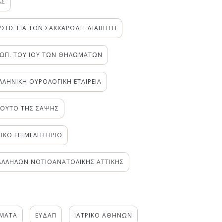
ΑΣ
ΕΥΣΗΣ ΓΙΑ ΤΟΝ ΣΑΚΧΑΡΩΔΗ ΔΙΑΒΗΤΗ
ΕΤΩΠ. ΤΟΥ ΙΟΥ ΤΩΝ ΘΗΛΩΜΑΤΩΝ
ΛΛΗΝΙΚΗ ΟΥΡΟΛΟΓΙΚΗ ΕΤΑΙΡΕΙΑ
ΤΟΥΤΟ ΤΗΣ ΣΑΨΗΣ
ΙΚΟ ΕΠΙΜΕΛΗΤΗΡΙΟ
ΛΛΗΛΩΝ ΝΟΤΙΟΑΝΑΤΟΛΙΚΗΣ ΑΤΤΙΚΗΣ
ΗΜΑΤΑ
ΕΥΔΑΠ
ΙΑΤΡΙΚΟ ΑΘΗΝΩΝ