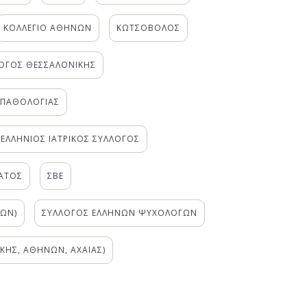
ΚΟΛΛΕΓΙΟ ΑΘΗΝΩΝ
ΚΩΤΣΟΒΟΛΟΣ
ΟΓΟΣ ΘΕΣΣΑΛΟΝΙΚΗΣ
ΟΠΑΘΟΛΟΓΙΑΣ
ΕΛΛΗΝΙΟΣ ΙΑΤΡΙΚΟΣ ΣΥΛΛΟΓΟΣ
ΑΤΟΣ
ΣΒΕ
ΙΩΝ)
ΣΥΛΛΟΓΟΣ ΕΛΛΗΝΩΝ ΨΥΧΟΛΟΓΩΝ
ΚΗΣ, ΑΘΗΝΩΝ, ΑΧΑΙΑΣ)