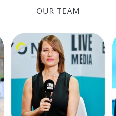
OUR TEAM