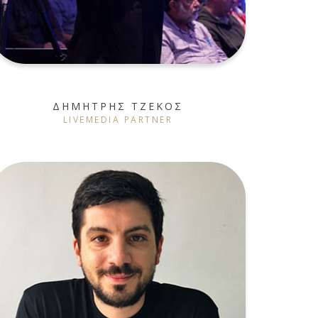
ΔΗΜΗΤΡΗΣ ΤΖΕΚΟΣ
LIVEMEDIA PARTNER