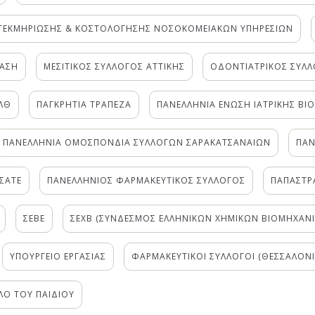
ΤΕΚΜΗΡΙΩΣΗΣ & ΚΟΣΤΟΛΟΓΗΣΗΣ ΝΟΣΟΚΟΜΕΙΑΚΩΝ ΥΠΗΡΕΣΙΩΝ
ΛΑΣΗ
ΜΕΣΙΤΙΚΟΣ ΣΥΛΛΟΓΟΣ ΑΤΤΙΚΗΣ
ΟΔΟΝΤΙΑΤΡΙΚΟΣ ΣΥΛΛ
ΛΘ
ΠΑΓΚΡΗΤΙΑ ΤΡΑΠΕΖΑ
ΠΑΝΕΛΛΗΝΙΑ ΕΝΩΣΗ ΙΑΤΡΙΚΗΣ ΒΙ
ΠΑΝΕΛΛΗΝΙΑ ΟΜΟΣΠΟΝΔΙΑ ΣΥΛΛΟΓΩΝ ΣΑΡΑΚΑΤΣΑΝΑΙΩΝ
ΠΑΝ
ΣΑΤΕ
ΠΑΝΕΛΛΗΝΙΟΣ ΦΑΡΜΑΚΕΥΤΙΚΟΣ ΣΥΛΛΟΓΟΣ
ΠΑΠΑΣΤΡ
ΣΕΒΕ
ΣΕΧΒ (ΣΥΝΔΕΣΜΟΣ ΕΛΛΗΝΙΚΩΝ ΧΗΜΙΚΩΝ ΒΙΟΜΗΧΑΝ
ΥΠΟΥΡΓΕΙΟ ΕΡΓΑΣΙΑΣ
ΦΑΡΜΑΚΕΥΤΙΚΟΙ ΣΥΛΛΟΓΟΙ (ΘΕΣΣΑΛΟΝΙ
ΛΟ ΤΟΥ ΠΑΙΔΙΟΥ