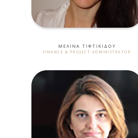
ΜΕΛΙΝΑ ΤΙΦΤΙΚΙΔΟΥ
FINANCE & PROJECT ADMINISTRATOR