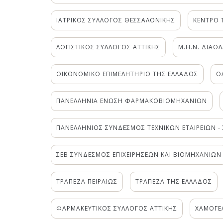
ΙΑΤΡΙΚΟΣ ΣΥΛΛΟΓΟΣ ΘΕΣΣΑΛΟΝΙΚΗΣ
ΚΕΝΤΡΟ 
ΛΟΓΙΣΤΙΚΟΣ ΣΥΛΛΟΓΟΣ ΑΤΤΙΚΗΣ
Μ.Η.Ν. ΔΙΑΘ
ΟΙΚΟΝΟΜΙΚΟ ΕΠΙΜΕΛΗΤΗΡΙΟ ΤΗΣ ΕΛΛΑΔΟΣ
Ο
ΠΑΝΕΛΛΗΝΙΑ ΕΝΩΣΗ ΦΑΡΜΑΚΟΒΙΟΜΗΧΑΝΙΩΝ
ΠΑΝΕΛΛΗΝΙΟΣ ΣΥΝΔΕΣΜΟΣ ΤΕΧΝΙΚΩΝ ΕΤΑΙΡΕΙΩΝ - 
ΣΕΒ ΣΥΝΔΕΣΜΟΣ ΕΠΙΧΕΙΡΗΣΕΩΝ ΚΑΙ ΒΙΟΜΗΧΑΝΙΩΝ
ΤΡΑΠΕΖΑ ΠΕΙΡΑΙΩΣ
ΤΡΑΠΕΖΑ ΤΗΣ ΕΛΛΑΔΟΣ
ΦΑΡΜΑΚΕΥΤΙΚΟΣ ΣΥΛΛΟΓΟΣ ΑΤΤΙΚΗΣ
ΧΑΜΟΓΕ