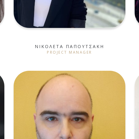
ΝΙΚΟΛΕΤΑ ΠΑΠΟΥΤΣΑΚΗ
PROJECT MANAGER