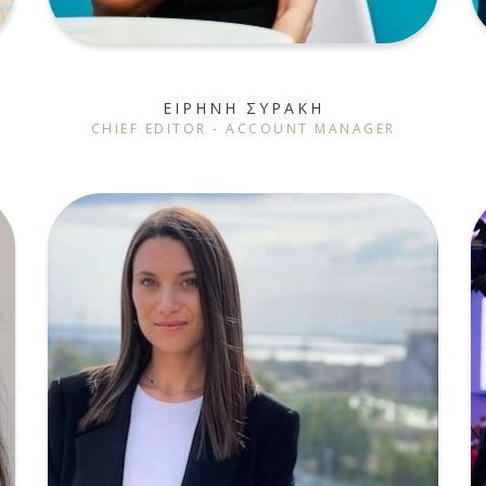
ΕΙΡΗΝΗ ΣΥΡΑΚΗ
CHIEF EDITOR - ACCOUNT MANAGER