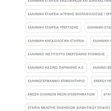
ΕΛΛΗΝΙΚΗ ΕΤΑΙΡΕΙΑ ΕΝΔΟΦΑΚΩΝ ΚΑΙ ΔΙΑΘΛΑΣΤΙΚΗ
ΕΛΛΗΝΙΚΗ ΕΤΑΙΡΕΙΑ ΙΑΤΡΙΚΗΣ ΒΙΟΠΑΘΟΛΟΓΙΑΣ / ΕΡ
ΕΛΛΗΝΙΚΗ ΕΤΑΙΡΕΙΑ ΥΠΕΡΤΑΣΗΣ
ΕΛΛΗΝΙΚΗ ΕΤΑ
ΕΛΛΗΝΙΚΗ ΚΑΡΔΙΟΛΟΓΙΚΗ ΕΤΑΙΡΕΙΑ
ΕΛΛΗΝΙΚΗ 
ΕΛΛΗΝΙΚΟ ΙΝΣΤΙΤΟΥΤΟ ΕΝΕΡΓΕΙΑΚΗΣ ΡΥΘΜΙΣΗΣ
ΕΛΛΗΝΙΚΟ ΚΑΖΙΝΟ ΠΑΡΝΗΘΑΣ Α.Ε.
ΕΛΛΗΝΟ-Β
ΕΛΛΗΝΟΓΕΡΜΑΝΙΚΟ ΕΠΙΜΕΛΗΤΗΡΙΟ
ΕΝΕRGY PR
ΕΝΩΣΗ ΕΛΛΗΝΩΝ ΝΕΩΝ ΕΠΙΧΕΙΡΗΜΑΤΙΩΝ
ΕΤΑ
ΕΤΑΙΡΙΑ ΜΕΛΕΤΗΣ ΠΑΘΗΣΕΩΝ ΔΙΑΒΗΤΙΚΟΥ ΠΟΔΙΟΥ