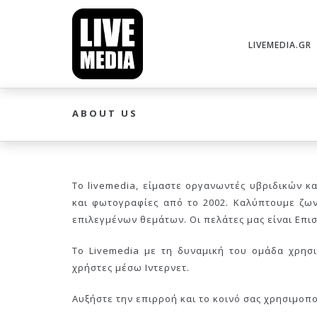
LIVEMEDIA.GR
ABOUT US
Το livemedia, είμαστε οργανωντές υβριδικών 
και φωτογραφίες από το 2002. Καλύπτουμε ζων
επιλεγμένων θεμάτων. Οι πελάτες μας είναι Επισ
Το Livemedia με τη δυναμική του ομάδα χρησ
χρήστες μέσω Ιντερνετ.
Αυξήστε την επιρροή και το κοινό σας χρησιμοπ