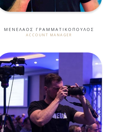
ΜΕΝΕΛΑΟΣ ΓΡΑΜΜΑΤΙΚΟΠΟΥΛΟΣ
ACCOUNT MANAGER