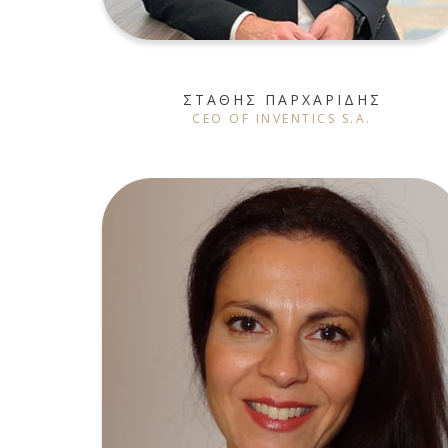
ΣΤΑΘΗΣ ΠΑΡΧΑΡΙΔΗΣ
CEO OF INVENTICS S.A.