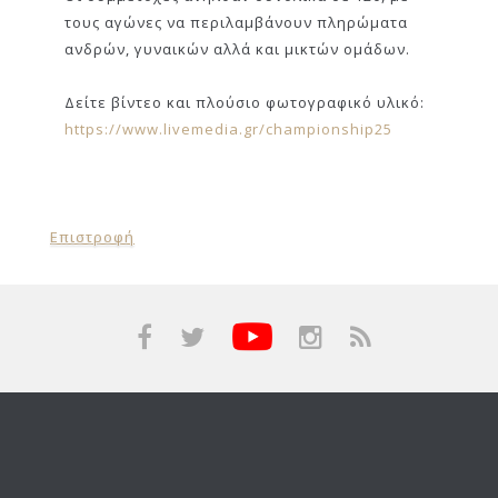
τους αγώνες να περιλαμβάνουν πληρώματα
ανδρών, γυναικών αλλά και μικτών ομάδων.
Δείτε βίντεο και πλούσιο φωτογραφικό υλικό:
https://www.livemedia.gr/championship25
Επιστροφή