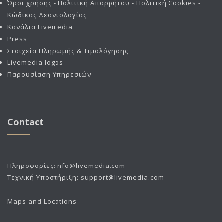
Όροι χρήσης - Πολιτική Απορρήτου - Πολιτική Cookies -
Κώδικας Δεοντολογίας
Κανάλια Livemedia
Press
Στοιχεία Πληρωμής & Τιμολόγησης
Livemedia logos
Παρουσίαση Υπηρεσιών
Contact
Πληροφορίες:
info@livemedia.com
Τεχνική Υποστήριξη:
support@livemedia.com
Maps and Locations