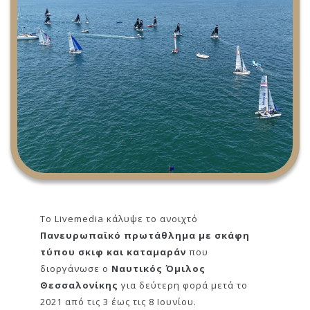
Το Livemedia κάλυψε το ανοιχτό
Πανευρωπαϊκό πρωτάθλημα με σκάφη
τύπου σκιφ και καταμαράν
που
διοργάνωσε ο
Ναυτικός Όμιλος
Θεσσαλονίκης
για δεύτερη φορά μετά το
2021 από τις 3 έως τις 8 Ιουνίου.