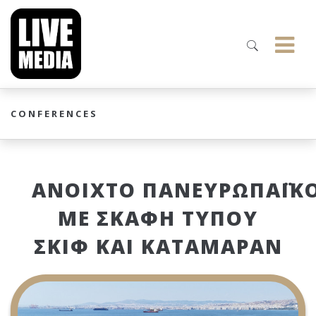
CONFERENCES
AΝΟΙΧΤΟ ΠΑΝΕΥΡΩΠΑΪΚ
ΜΕ ΣΚΑΦΗ ΤΥΠΟΥ
ΣΚΙΦ ΚΑΙ ΚΑΤΑΜΑΡΑΝ