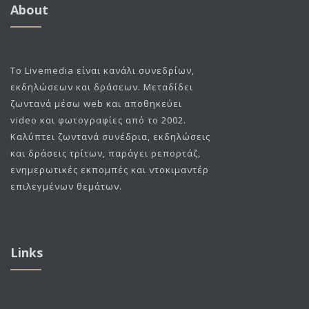
About
To Livemedia είναι κανάλι συνεδρίων,
εκδηλώσεων και δράσεων. Μεταδίδει
ζωντανά μέσω web και αποθηκεύει
video και φωτογραφίες από το 2002.
Καλύπτει ζωντανά συνέδρια, εκδηλώσεις
και δράσεις τρίτων, παράγει ρεπορτάζ,
ενημερωτικές εκπομπές και ντοκιμαντέρ
επιλεγμένων θεμάτων.
Links