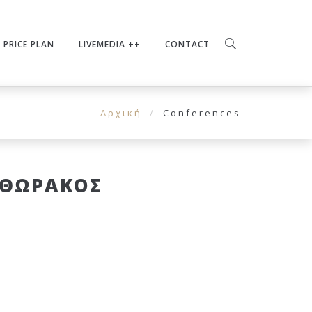
PRICE PLAN
LIVEMEDIA ++
CONTACT
Αρχική
Conferences
 ΘΩΡΑΚΟΣ