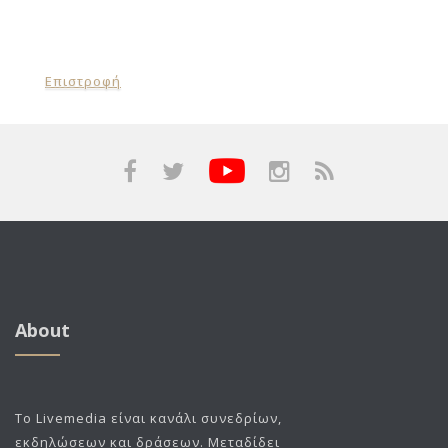
Επιστροφή
About
To Livemedia είναι κανάλι συνεδρίων,
εκδηλώσεων και δράσεων. Μεταδίδει