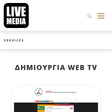
SERVICES
ΔΗΜΙΟΥΡΓΙΑ WEB TV