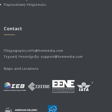
Παρουσίαση Υπηρεσιών
Contact
Πληροφορίες:
info@livemedia.com
Τεχνική Υποστήριξη:
support@livemedia.com
Maps and Locations
v