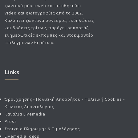
ζωντανά μέσω web και αποθηκεύει
video και φωτογραφίες από το 2002.
Καλύπτει ζωντανά συνέδρια, εκδηλώσεις
και δράσεις τρίτων, παράγει ρεπορτάζ,
ενημερωτικές εκπομπές και ντοκιμαντέρ
επιλεγμένων θεμάτων.
Links
Όροι χρήσης - Πολιτική Απορρήτου - Πολιτική Cookies -
Κώδικας Δεοντολογίας
Κανάλια Livemedia
Press
Στοιχεία Πληρωμής & Τιμολόγησης
Livemedia logos