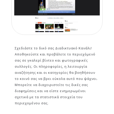
Σχεδιάστε το δικό σας Διαδικτυακό Κανάλι!
Αποθηκεύστε και προβάλετε το περιεχόμενό
σας σε γκαλερί βίντεο και φωτογραφικές
συλλογές. Οι πληροφορίες, η λειτουργία
αναζήτησης και οι κατηγορίες θα βοηθήσουν
το κοινό σας να βρει εύκολα αυτό που ψάχνει.
Μπορείτε να διαχειριστείτε τις δικές σας
διαφημίσεις και να είστε ενημερωμένοι
σχετικά με τα στατιστικά στοιχεία του
περιεχομένου σας.